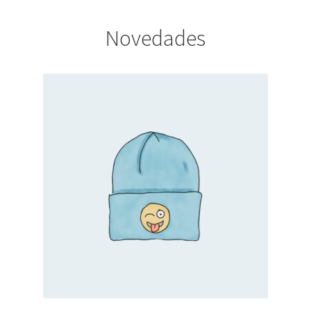
Novedades