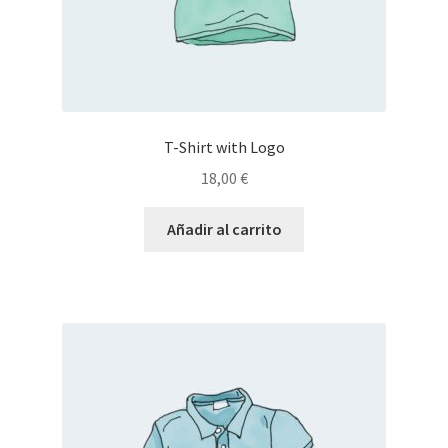
T-Shirt with Logo
18,00
€
Añadir al carrito