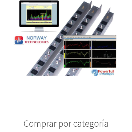
Comprar por categoría