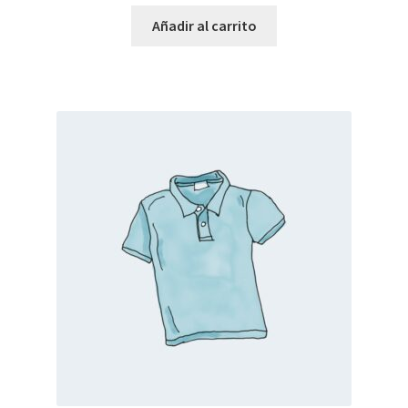
Añadir al carrito