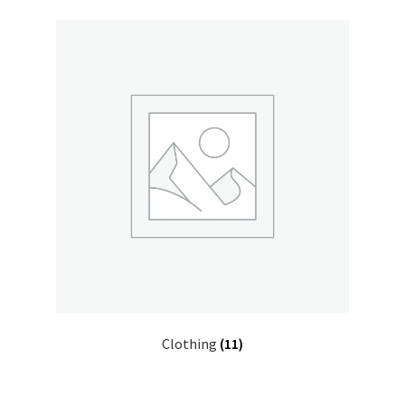
Clothing
(11)