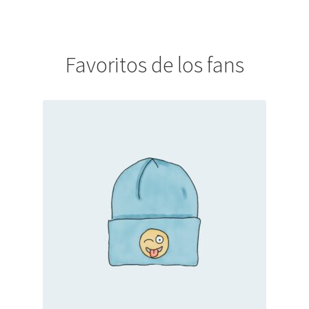
Favoritos de los fans