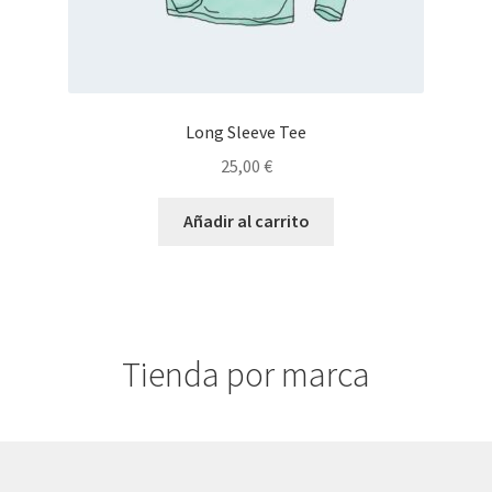
Long Sleeve Tee
25,00
€
Añadir al carrito
Tienda por marca