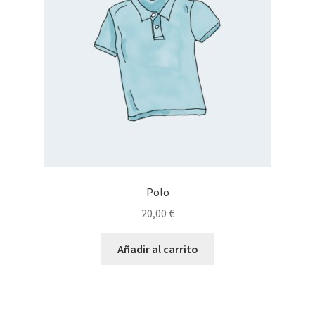
Polo
20,00
€
Añadir al carrito