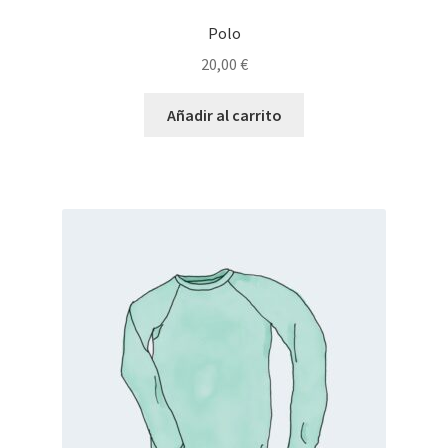
Polo
20,00
€
Añadir al carrito