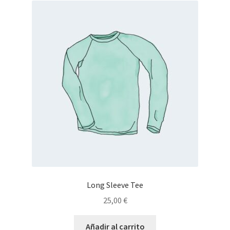
Long Sleeve Tee
25,00
€
Añadir al carrito