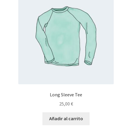
Long Sleeve Tee
25,00
€
Añadir al carrito