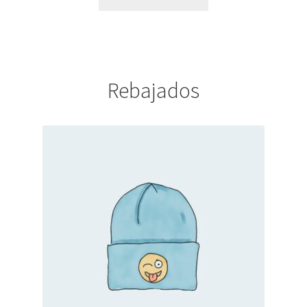
Rebajados