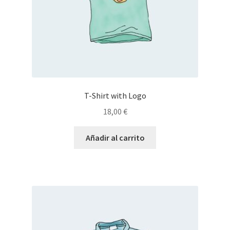
T-Shirt with Logo
18,00
€
Añadir al carrito