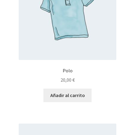
Polo
20,00
€
Añadir al carrito