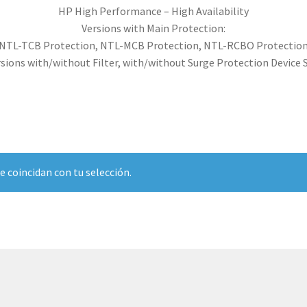
HP High Performance – High Availability
Versions with Main Protection:
NTL-TCB Protection, NTL-MCB Protection, NTL-RCBO Protectio
sions with/without Filter, with/without Surge Protection Device
 coincidan con tu selección.