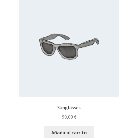
Sunglasses
90,00
€
Añadir al carrito